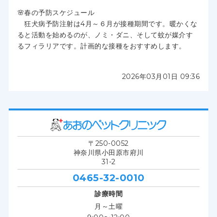
🌸春の予防スケジュール
狂犬病予防注射は4月～６月が接種期間です。暖かくな
ると活動を始めるのが、ノミ・ダニ、そして蚊が媒介す
るフィラリアです。計画的な接種をおすすめします。
2026年03月01日 09:36
〒250-0052
神奈川県小田原市府川
31-2
0465-32-0010
診療時間
月～土曜