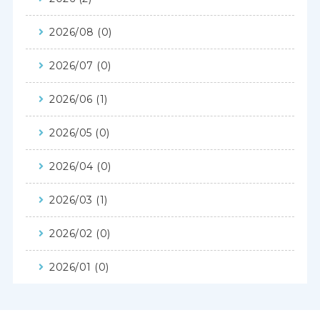
2026/08 (0)
2026/07 (0)
2026/06 (1)
2026/05 (0)
2026/04 (0)
2026/03 (1)
2026/02 (0)
2026/01 (0)