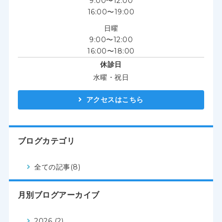
9:00〜12:00
16:00〜19:00
日曜
9:00〜12:00
16:00〜18:00
休診日
水曜・祝日
アクセスはこちら
ブログカテゴリ
全ての記事(8)
月別ブログアーカイブ
2026 (2)